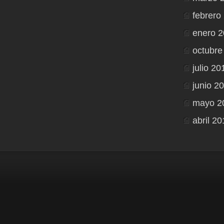
febrero
enero 2
octubre
julio 20
junio 2
mayo 2
abril 2