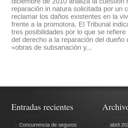
diciembre de 2010 analiza la cuestión r
reparación in natura solicitada por un
reclamar los daños existentes en la vi
frente a la promotora. El Tribunal indi
tres posibilidades por lo que se refiere 
del derecho a la reparación del dueño d
«obras de subsanación y...
Entradas recientes
Archiv
Concurrencia de seguros
abril 2