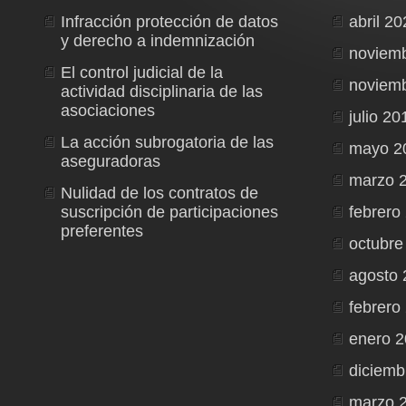
Infracción protección de datos
abril 2
y derecho a indemnización
noviem
El control judicial de la
noviem
actividad disciplinaria de las
asociaciones
julio 20
La acción subrogatoria de las
mayo 2
aseguradoras
marzo 
Nulidad de los contratos de
suscripción de participaciones
febrero
preferentes
octubre
agosto 
febrero
enero 
diciemb
marzo 