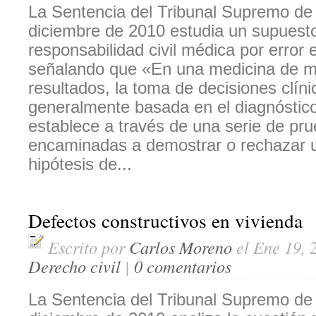
La Sentencia del Tribunal Supremo de
diciembre de 2010 estudia un supuest
responsabilidad civil médica por error 
señalando que «En una medicina de m
resultados, la toma de decisiones clíni
generalmente basada en el diagnóstic
establece a través de una serie de pr
encaminadas a demostrar o rechazar 
hipótesis de...
Defectos constructivos en vivienda
Escrito por
Carlos Moreno
el Ene 19, 
Derecho civil
|
0 comentarios
La Sentencia del Tribunal Supremo de