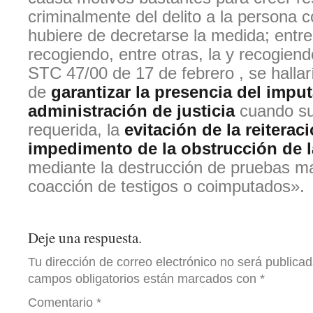
criminalmente del delito a la persona c
hubiere de decretarse la medida; entre
recogiendo, entre otras, la y recogiendo
STC 47/00 de 17 de febrero , se hallar
de
garantizar la presencia del imput
administración de justicia
cuando su
requerida, la
evitación de la reiteraci
impedimento de la obstrucción de l
mediante la destrucción de pruebas mat
coacción de testigos o coimputados».
Deje una respuesta.
Tu dirección de correo electrónico no será publicad
campos obligatorios están marcados con
*
Comentario
*