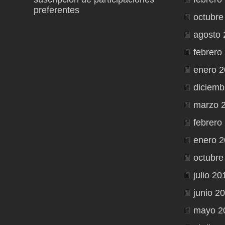
preferentes
octubre
agosto 
febrero
enero 
diciemb
marzo 
febrero
enero 2
octubre
julio 20
junio 2
mayo 2