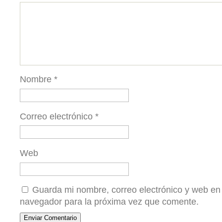
Nombre
*
Correo electrónico
*
Web
Guarda mi nombre, correo electrónico y web en
navegador para la próxima vez que comente.