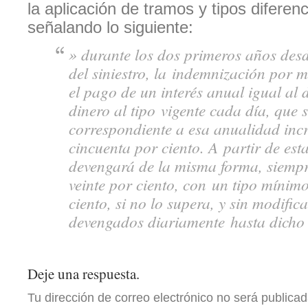
la aplicación de tramos y tipos diferen
señalando lo siguiente:
» durante los dos primeros años des
del siniestro, la indemnización por m
el pago de un interés anual igual al d
dinero al tipo vigente cada día, que s
correspondiente a esa anualidad in
cincuenta por ciento. A partir de esta
devengará de la misma forma, siempr
veinte por ciento, con un tipo mínimo
ciento, si no lo supera, y sin modific
devengados diariamente hasta dich
Deje una respuesta.
Tu dirección de correo electrónico no será publicad