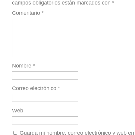
campos obligatorios están marcados con
*
Comentario
*
Nombre
*
Correo electrónico
*
Web
Guarda mi nombre, correo electrónico y web en