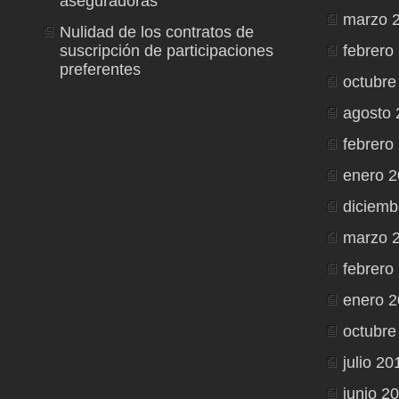
aseguradoras
marzo 
Nulidad de los contratos de
suscripción de participaciones
febrero
preferentes
octubre
agosto 
febrero
enero 
diciemb
marzo 
febrero
enero 2
octubre
julio 20
junio 2