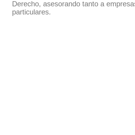
Derecho, asesorando tanto a empres
particulares.