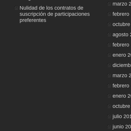
marzo 
Nulidad de los contratos de
suscripción de participaciones
febrero
preferentes
octubre
agosto 
febrero
enero 
diciemb
marzo 
febrero
enero 2
octubre
julio 20
junio 2